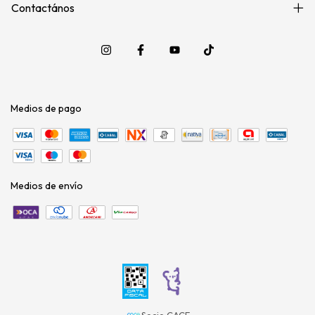
Contactános
Medios de pago
Medios de envío