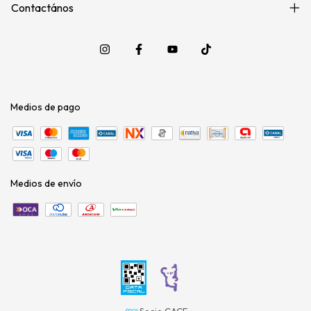
Contactános
Medios de pago
Medios de envío