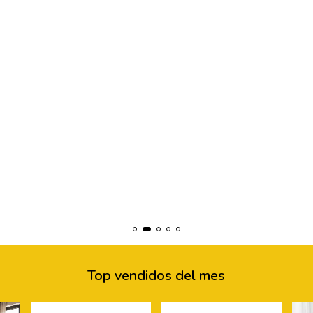
Top vendidos del mes