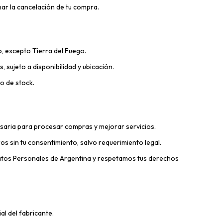
nar la cancelación de tu compra.
o, excepto Tierra del Fuego.
 sujeto a disponibilidad y ubicación.
o de stock.
saria para procesar compras y mejorar servicios.
s sin tu consentimiento, salvo requerimiento legal.
atos Personales de Argentina y respetamos tus derechos
al del fabricante.