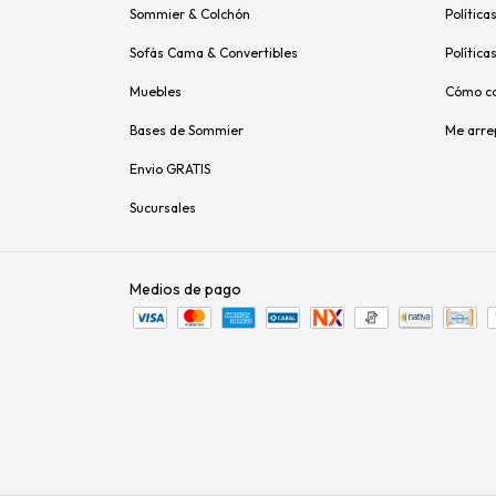
Sommier & Colchón
Política
Sofás Cama & Convertibles
Política
Muebles
Cómo c
Bases de Sommier
Me arre
Envio GRATIS
Sucursales
Medios de pago