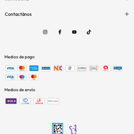
Contactános
Medios de pago
Medios de envío