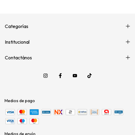
Categorías
Institucional
Contactános
Medios de pago
Medios de envío