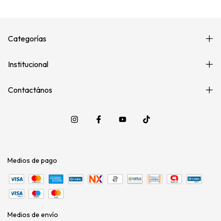
Categorías
Institucional
Contactános
Medios de pago
Medios de envío