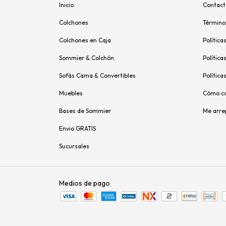
Inicio
Contact
Colchones
Término
Colchones en Caja
Política
Sommier & Colchón
Política
Sofás Cama & Convertibles
Política
Muebles
Cómo c
Bases de Sommier
Me arre
Envio GRATIS
Sucursales
Medios de pago