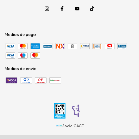
Medios de pago
Medios de envío
Socio CACE