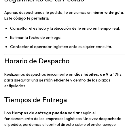
Apenas despachamos tu pedido, te enviamos un
número de guía
.
Este código te permitirá:
Consultar el estado y la ubicación de tu envío en tiempo real.
Estimar la fecha de entrega.
Contactar al operador logístico ante cualquier consulta.
Horario de Despacho
Realizamos despachos únicamente en
días hábiles, de 9 a 17hs
,
para asegurar una gestión eficiente y dentro de los plazos
estipulados.
Tiempos de Entrega
Los
tiempos de entrega pueden variar
según el
funcionamiento de las empresas logísticas. Una vez despachado
el pedido, perdemos el control directo sobre el envío, aunque