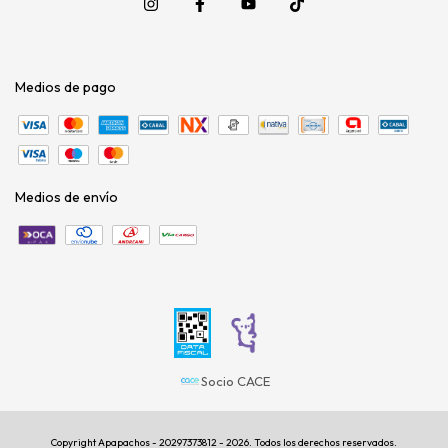
Medios de pago
Medios de envío
Socio CACE
Copyright Apapachos - 20297373812 - 2026. Todos los derechos reservados.