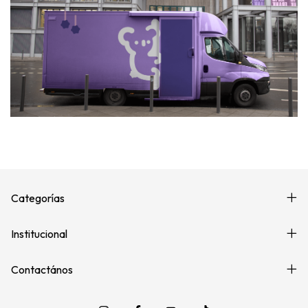
Categorías
Institucional
Contactános