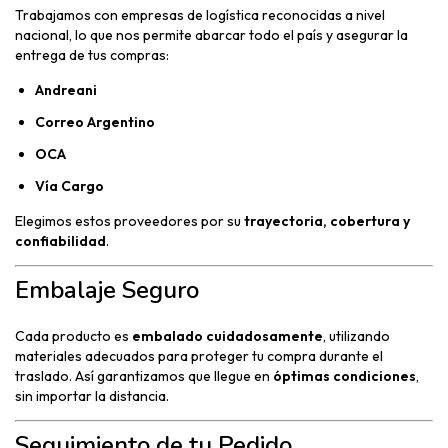
Trabajamos con empresas de logística reconocidas a nivel
nacional, lo que nos permite abarcar todo el país y asegurar la
entrega de tus compras:
Andreani
Correo Argentino
OCA
Vía Cargo
Elegimos estos proveedores por su
trayectoria, cobertura y
confiabilidad
.
Embalaje Seguro
Cada producto es
embalado cuidadosamente
, utilizando
materiales adecuados para proteger tu compra durante el
traslado. Así garantizamos que llegue en
óptimas condiciones
,
sin importar la distancia.
Seguimiento de tu Pedido