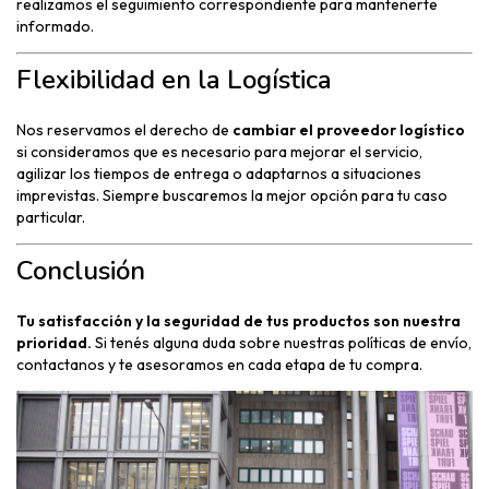
realizamos el seguimiento correspondiente para mantenerte
informado.
Flexibilidad en la Logística
Nos reservamos el derecho de
cambiar el proveedor logístico
si consideramos que es necesario para mejorar el servicio,
agilizar los tiempos de entrega o adaptarnos a situaciones
imprevistas. Siempre buscaremos la mejor opción para tu caso
particular.
Conclusión
Tu satisfacción y la seguridad de tus productos son nuestra
prioridad.
Si tenés alguna duda sobre nuestras políticas de envío,
contactanos y te asesoramos en cada etapa de tu compra.