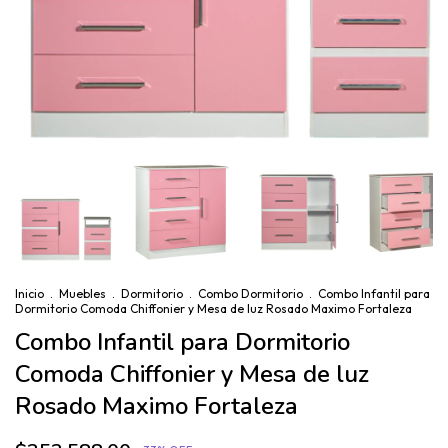
Inicio
.
Muebles
.
Dormitorio
.
Combo Dormitorio
.
Combo Infantil para
Dormitorio Comoda Chiffonier y Mesa de luz Rosado Maximo Fortaleza
Combo Infantil para Dormitorio
Comoda Chiffonier y Mesa de luz
Rosado Maximo Fortaleza