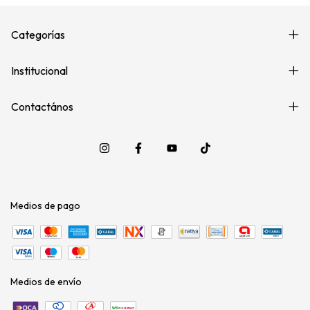
Categorías
Institucional
Contactános
Medios de pago
Medios de envío