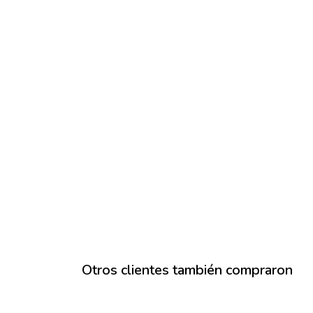
Otros clientes también compraron